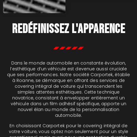
Redéfinissez l'apparence
Dans le monde automobile en constante évolution,
l’esthétique d’un véhicule est devenue aussi cruciale
que ses performances. Notre société Carportek, établie
à Roanne, se démarque en offrant des services de
covering intégral de voiture qui transcendent les
simples attentes esthétiques. Cette technique
novatrice, consistant à envelopper entièrement un
véhicule dans un film adhésif spécifique, apporte un
nouvel élan au monde de la personnalisation
automobile.
En choisissant Carportek pour le covering intégral de
votre voiture, vous optez non seulement pour un style