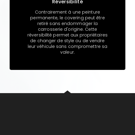
Réversibilité
Contrairement à une peinture
permanente, le covering peut être
retiré sans endommager la
carrosserie d'origine. Cette
réversibilité permet aux propriétaires
de changer de style ou de vendre
leur véhicule sans compromettre sa
valeur.
COVERING PARTIEL