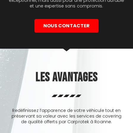
exceptionnel, mais aussi pour une protection durable
et une expertise sans compromis.
NOUS CONTACTER
Les Avantages
Redéfinissez l’apparence de votre véhicule tout en
préservant sa valeur avec les services de covering
de qualité offerts par Carprotek à Roanne.