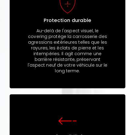
Protection durable
Au-delà de l'aspect visuel, le
covering protège la carrosserie des
agressions extérieures telles que les
rayures, les éclats de pierre et les
intempéries. Il agit comme une
barrière résistante, préservant
l'aspect neuf de votre véhicule sur le
long terme.