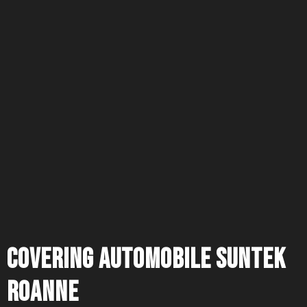
Covering automobile SunTek
Roanne