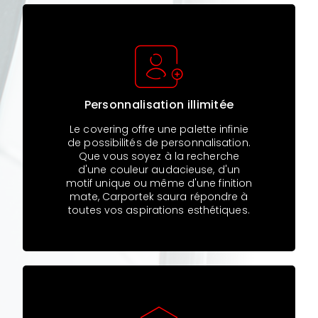
Personnalisation illimitée
Le covering offre une palette infinie
de possibilités de personnalisation.
Que vous soyez à la recherche
d'une couleur audacieuse, d'un
motif unique ou même d'une finition
mate, Carportek saura répondre à
toutes vos aspirations esthétiques.