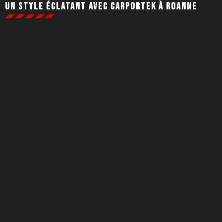
Un style éclatant avec Carportek à Roanne